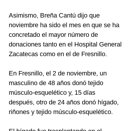
Asimismo, Breña Cantú dijo que
noviembre ha sido el mes en que se ha
concretado el mayor número de
donaciones tanto en el Hospital General
Zacatecas como en el de Fresnillo.
En Fresnillo, el 2 de noviembre, un
masculino de 48 años donó tejido
músculo-esquelético y, 15 días
después, otro de 24 años donó hígado,
riñones y tejido músculo-esquelético.