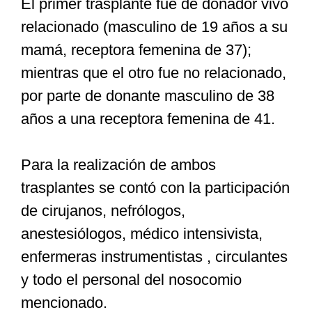
El primer trasplante fue de donador vivo
relacionado (masculino de 19 años a su
mamá, receptora femenina de 37);
mientras que el otro fue no relacionado,
por parte de donante masculino de 38
años a una receptora femenina de 41.
Para la realización de ambos
trasplantes se contó con la participación
de cirujanos, nefrólogos,
anestesiólogos, médico intensivista,
enfermeras instrumentistas , circulantes
y todo el personal del nosocomio
mencionado.