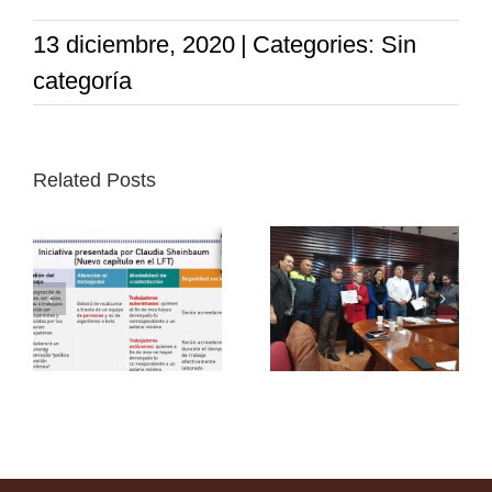
13 diciembre, 2020
|
Categories: Sin
categoría
Related Posts