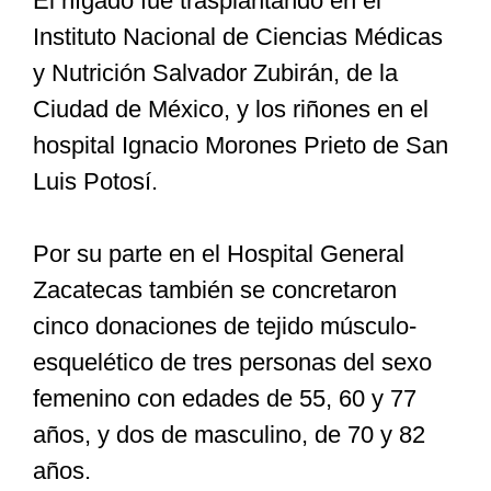
El hígado fue trasplantando en el
Instituto Nacional de Ciencias Médicas
y Nutrición Salvador Zubirán, de la
Ciudad de México, y los riñones en el
hospital Ignacio Morones Prieto de San
Luis Potosí.
Por su parte en el Hospital General
Zacatecas también se concretaron
cinco donaciones de tejido músculo-
esquelético de tres personas del sexo
femenino con edades de 55, 60 y 77
años, y dos de masculino, de 70 y 82
años.