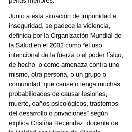
penas menores.
Junto a esta situación de impunidad e
inseguridad, se padece la violencia,
definida por la Organización Mundial de
la Salud en el 2002 como “el uso
intencional de la fuerza o el poder físico,
de hecho, o como amenaza contra uno
mismo, otra persona, o un grupo o
comunidad, que cause o tenga muchas
probabilidades de causar lesiones,
muerte, daños psicológicos, trastornos
del desarrollo o privaciones” según
explica Cristina Recéndez, docente de