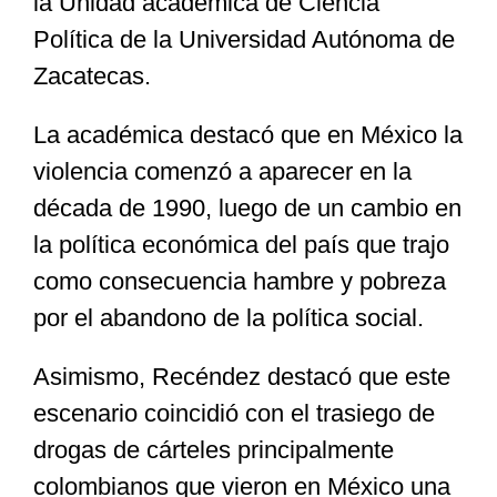
la Unidad académica de Ciencia
Política de la Universidad Autónoma de
Zacatecas.
La académica destacó que en México la
violencia comenzó a aparecer en la
década de 1990, luego de un cambio en
la política económica del país que trajo
como consecuencia hambre y pobreza
por el abandono de la política social.
Asimismo, Recéndez destacó que este
escenario coincidió con el trasiego de
drogas de cárteles principalmente
colombianos que vieron en México una