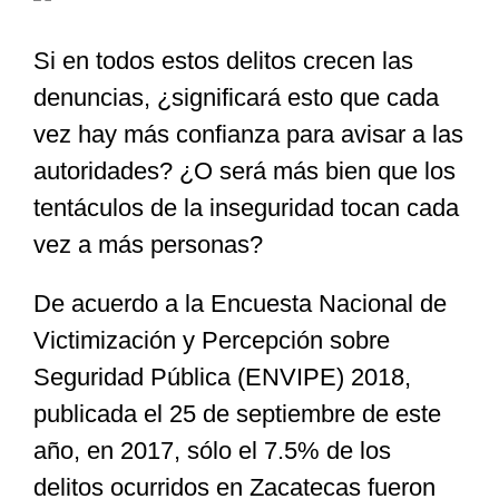
Si en todos estos delitos crecen las
denuncias, ¿significará esto que cada
vez hay más confianza para avisar a las
autoridades? ¿O será más bien que los
tentáculos de la inseguridad tocan cada
vez a más personas?
De acuerdo a la Encuesta Nacional de
Victimización y Percepción sobre
Seguridad Pública (ENVIPE) 2018,
publicada el 25 de septiembre de este
año, en 2017, sólo el 7.5% de los
delitos ocurridos en Zacatecas fueron