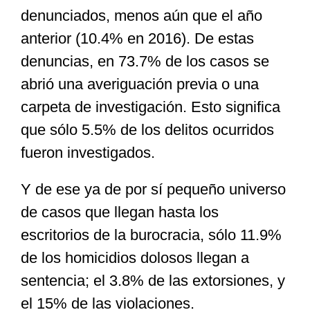
denunciados, menos aún que el año
anterior (10.4% en 2016). De estas
denuncias, en 73.7% de los casos se
abrió una averiguación previa o una
carpeta de investigación. Esto significa
que sólo 5.5% de los delitos ocurridos
fueron investigados.
Y de ese ya de por sí pequeño universo
de casos que llegan hasta los
escritorios de la burocracia, sólo 11.9%
de los homicidios dolosos llegan a
sentencia; el 3.8% de las extorsiones, y
el 15% de las violaciones.