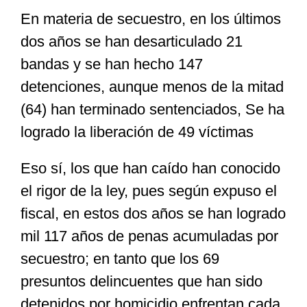
En materia de secuestro, en los últimos
dos años se han desarticulado 21
bandas y se han hecho 147
detenciones, aunque menos de la mitad
(64) han terminado sentenciados, Se ha
logrado la liberación de 49 víctimas
Eso sí, los que han caído han conocido
el rigor de la ley, pues según expuso el
fiscal, en estos dos años se han logrado
mil 117 años de penas acumuladas por
secuestro; en tanto que los 69
presuntos delincuentes que han sido
detenidos por homicidio enfrentan cada