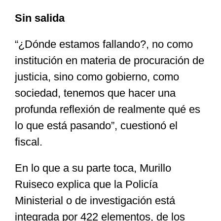
Sin salida
“¿Dónde estamos fallando?, no como
institución en materia de procuración de
justicia, sino como gobierno, como
sociedad, tenemos que hacer una
profunda reflexión de realmente qué es
lo que está pasando”, cuestionó el
fiscal.
En lo que a su parte toca, Murillo
Ruiseco explica que la Policía
Ministerial o de investigación está
integrada por 422 elementos, de los