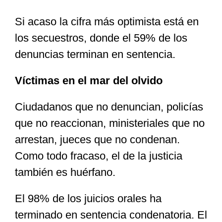
Si acaso la cifra más optimista está en
los secuestros, donde el 59% de los
denuncias terminan en sentencia.
Víctimas en el mar del olvido
Ciudadanos que no denuncian, policías
que no reaccionan, ministeriales que no
arrestan, jueces que no condenan.
Como todo fracaso, el de la justicia
también es huérfano.
El 98% de los juicios orales ha
terminado en sentencia condenatoria. El