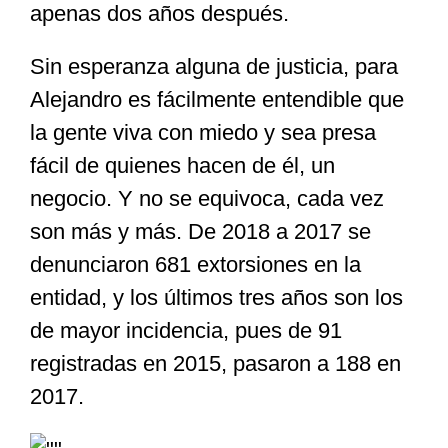
apenas dos años después.
Sin esperanza alguna de justicia, para
Alejandro es fácilmente entendible que
la gente viva con miedo y sea presa
fácil de quienes hacen de él, un
negocio. Y no se equivoca, cada vez
son más y más. De 2018 a 2017 se
denunciaron 681 extorsiones en la
entidad, y los últimos tres años son los
de mayor incidencia, pues de 91
registradas en 2015, pasaron a 188 en
2017.