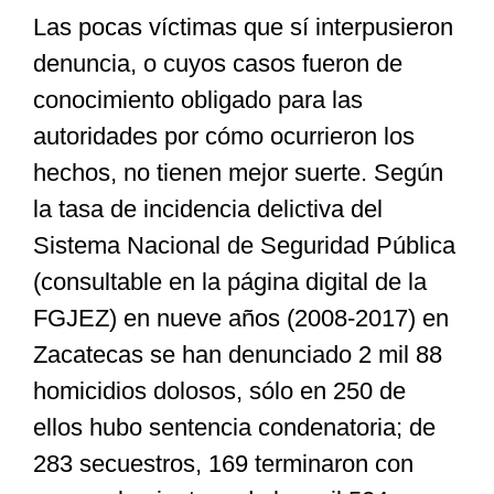
Las pocas víctimas que sí interpusieron
denuncia, o cuyos casos fueron de
conocimiento obligado para las
autoridades por cómo ocurrieron los
hechos, no tienen mejor suerte. Según
la tasa de incidencia delictiva del
Sistema Nacional de Seguridad Pública
(consultable en la página digital de la
FGJEZ) en nueve años (2008-2017) en
Zacatecas se han denunciado 2 mil 88
homicidios dolosos, sólo en 250 de
ellos hubo sentencia condenatoria; de
283 secuestros, 169 terminaron con