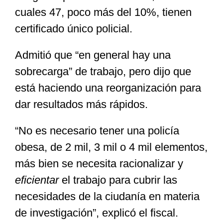
cuales 47, poco más del 10%, tienen
certificado único policial.
Admitió que “en general hay una
sobrecarga” de trabajo, pero dijo que
está haciendo una reorganización para
dar resultados más rápidos.
“No es necesario tener una policía
obesa, de 2 mil, 3 mil o 4 mil elementos,
más bien se necesita racionalizar y
eficientar
el trabajo para cubrir las
necesidades de la ciudanía en materia
de investigación”, explicó el fiscal.