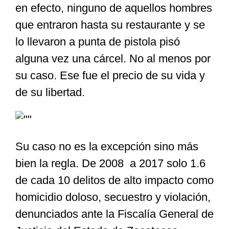
en efecto, ninguno de aquellos hombres
que entraron hasta su restaurante y se
lo llevaron a punta de pistola pisó
alguna vez una cárcel. No al menos por
su caso. Ese fue el precio de su vida y
de su libertad.
Su caso no es la excepción sino más
bien la regla. De 2008 a 2017 solo 1.6
de cada 10 delitos de alto impacto como
homicidio doloso, secuestro y violación,
denunciados ante la Fiscalía General de