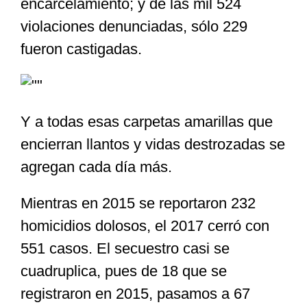
encarcelamiento; y de las mil 524
violaciones denunciadas, sólo 229
fueron castigadas.
Y a todas esas carpetas amarillas que
encierran llantos y vidas destrozadas se
agregan cada día más.
Mientras en 2015 se reportaron 232
homicidios dolosos, el 2017 cerró con
551 casos. El secuestro casi se
cuadruplica, pues de 18 que se
registraron en 2015, pasamos a 67