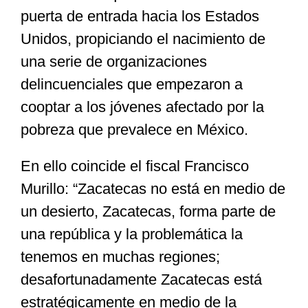
puerta de entrada hacia los Estados
Unidos, propiciando el nacimiento de
una serie de organizaciones
delincuenciales que empezaron a
cooptar a los jóvenes afectado por la
pobreza que prevalece en México.
En ello coincide el fiscal Francisco
Murillo: “Zacatecas no está en medio de
un desierto, Zacatecas, forma parte de
una república y la problemática la
tenemos en muchas regiones;
desafortunadamente Zacatecas está
estratégicamente en medio de la