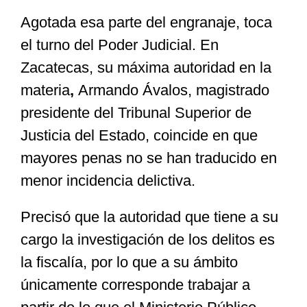
Agotada esa parte del engranaje, toca
el turno del Poder Judicial. En
Zacatecas, su máxima autoridad en la
materia
,
Armando Ávalos, magistrado
presidente del Tribunal Superior de
Justicia del Estado, coincide en que
mayores penas no se han traducido en
menor incidencia delictiva.
Precisó que la autoridad que tiene a su
cargo la investigación de los delitos es
la fiscalía, por lo que a su ámbito
únicamente corresponde trabajar a