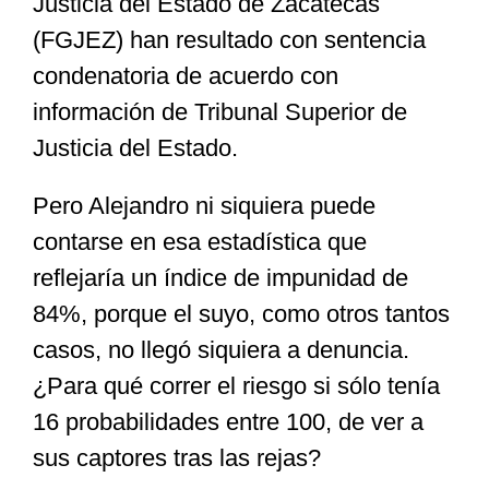
Justicia del Estado de Zacatecas
(FGJEZ) han resultado con sentencia
condenatoria de acuerdo con
información de Tribunal Superior de
Justicia del Estado.
Pero Alejandro ni siquiera puede
contarse en esa estadística que
reflejaría un índice de impunidad de
84%, porque el suyo, como otros tantos
casos, no llegó siquiera a denuncia.
¿Para qué correr el riesgo si sólo tenía
16 probabilidades entre 100, de ver a
sus captores tras las rejas?