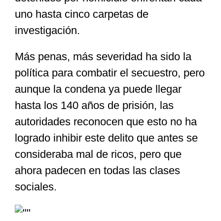
uno hasta cinco carpetas de
investigación.
Más penas, más severidad ha sido la
política para combatir el secuestro, pero
aunque la condena ya puede llegar
hasta los 140 años de prisión, las
autoridades reconocen que esto no ha
logrado inhibir este delito que antes se
consideraba mal de ricos, pero que
ahora padecen en todas las clases
sociales.