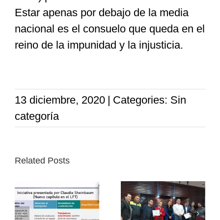
Estar apenas por debajo de la media
nacional es el consuelo que queda en el
reino de la impunidad y la injusticia.
13 diciembre, 2020
|
Categories: Sin
categoría
Related Posts