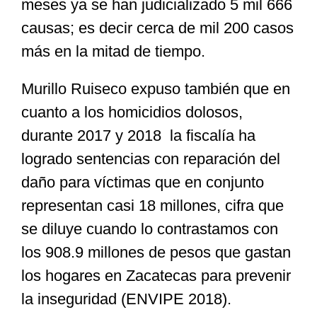
meses ya se han judicializado 5 mil 666
causas; es decir cerca de mil 200 casos
más en la mitad de tiempo.
Murillo Ruiseco expuso también que en
cuanto a los homicidios dolosos,
durante 2017 y 2018 la fiscalía ha
logrado sentencias con reparación del
daño para víctimas que en conjunto
representan casi 18 millones, cifra que
se diluye cuando lo contrastamos con
los 908.9 millones de pesos que gastan
los hogares en Zacatecas para prevenir
la inseguridad (ENVIPE 2018).