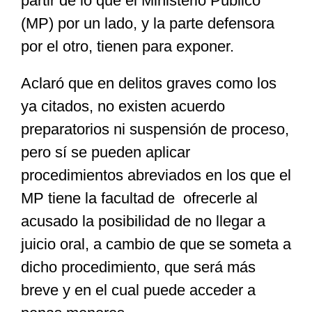
partir de lo que el Ministerio Público
(MP) por un lado, y la parte defensora
por el otro, tienen para exponer.
Aclaró que en delitos graves como los
ya citados, no existen acuerdo
preparatorios ni suspensión de proceso,
pero sí se pueden aplicar
procedimientos abreviados en los que el
MP tiene la facultad de ofrecerle al
acusado la posibilidad de no llegar a
juicio oral, a cambio de que se someta a
dicho procedimiento, que será más
breve y en el cual puede acceder a