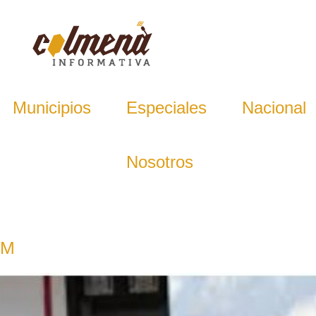
Municipios
Especiales
Nacional
Nosotros
VM