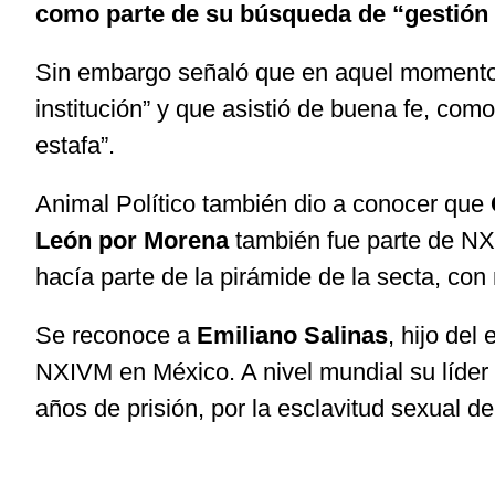
como parte de su búsqueda de “gestión 
Sin embargo señaló que en aquel momento “
institución” y que asistió de buena fe, co
estafa”.
Animal Político también dio a conocer que
León por Morena
también fue parte de NXIV
hacía parte de la pirámide de la secta, con
Se reconoce a
Emiliano Salinas
, hijo del
NXIVM en México. A nivel mundial su líder
años de prisión, por la esclavitud sexual d