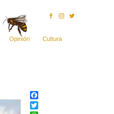
Opinión
Cultura
Facebook
Twitter