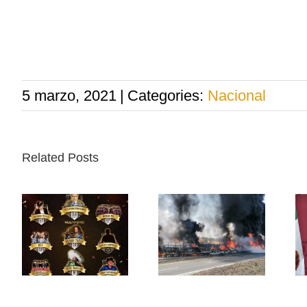
5 marzo, 2021
|
Categories:
Nacional
Related Posts