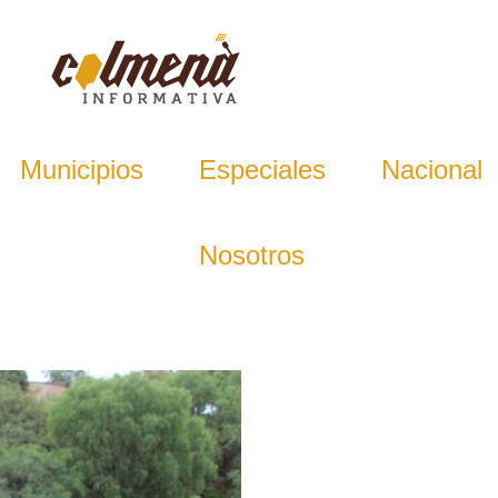
Municipios
Especiales
Nacional
Nosotros