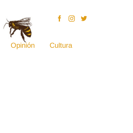
Opinión
Cultura