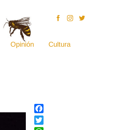
Opinión
Cultura
Facebook
Twitter