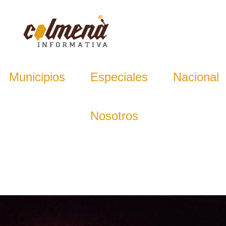
Municipios
Especiales
Nacional
Nosotros